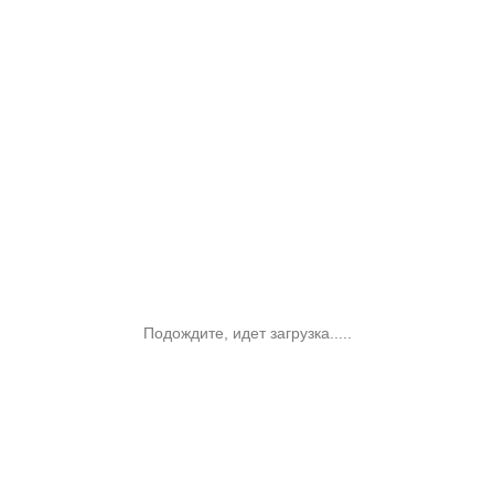
Подождите, идет загрузка.....