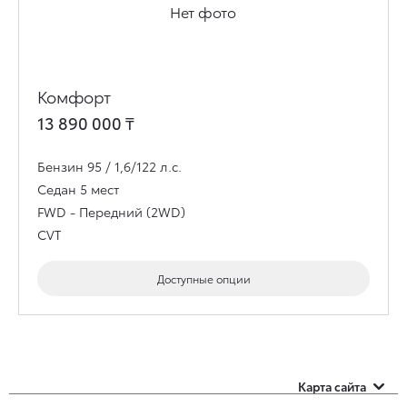
Нет фото
Комфорт
13 890 000
₸
Бензин 95 / 1,6/122 л.с.
Седан
5 мест
FWD - Передний (2WD)
CVT
Доступные опции
Карта сайта