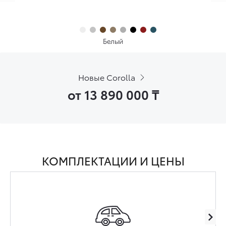
Белый
Новые Corolla
от 13 890 000
₸
КОМПЛЕКТАЦИИ И ЦЕНЫ