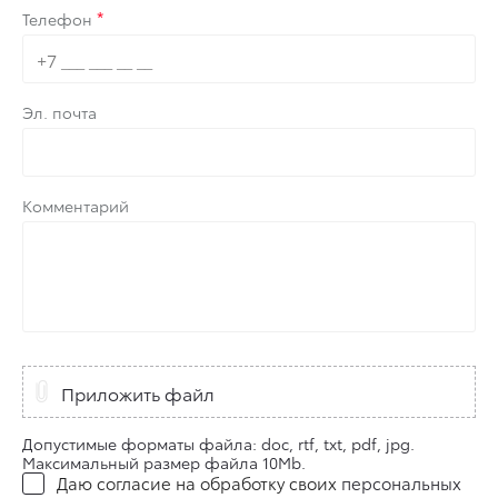
Телефон
Эл. почта
Комментарий
Приложить файл
Допустимые форматы файла: doc, rtf, txt, pdf, jpg.
Максимальный размер файла 10Mb.
Даю согласие на обработку своих
персональных