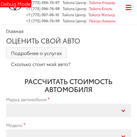
+7 (775) 096-76-97
Тойота Центр
Тойота Атырау
Debug Mode
+7 (775) 096-76-98
Тойота Центр
Тойота Есиль
+7 (775) 097-06-10
Тойота Центр
Тойота Жетысу
+7 (775) 096-76-99
Тойота Центр
Лексус Алматы
Главная
ОЦЕНИТЬ СВОЙ АВТО
Подробнее о услугах
Сколько стоит мой авто?
РАССЧИТАТЬ СТОИМОСТЬ
АВТОМОБИЛЯ
Марка автомобиля
Модель