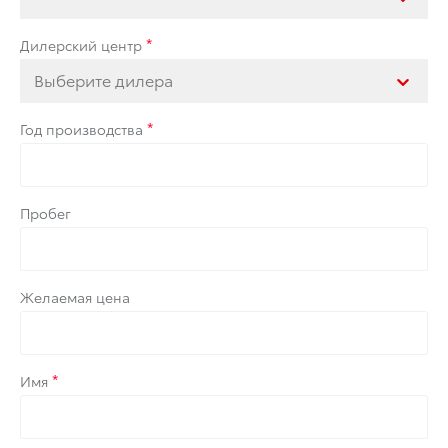
Дилерский центр
Выберите дилера
Год производства
Пробег
Желаемая цена
Имя