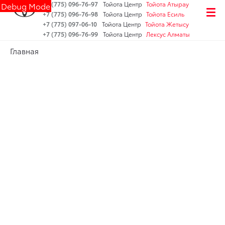
+7 (775) 096-76-97
Тойота Центр
Тойота Атырау
Debug Mode
+7 (775) 096-76-98
Тойота Центр
Тойота Есиль
+7 (775) 097-06-10
Тойота Центр
Тойота Жетысу
+7 (775) 096-76-99
Тойота Центр
Лексус Алматы
Главная