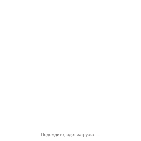
Подождите, идет загрузка.....