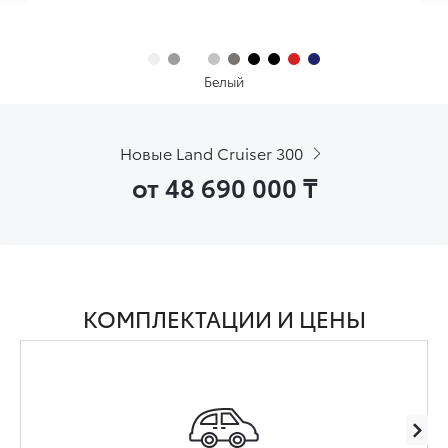
Белый
Новые Land Cruiser 300
от 48 690 000
₸
КОМПЛЕКТАЦИИ И ЦЕНЫ