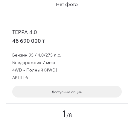
Нет фото
ТЕРРА 4.0
48 690 000
₸
Бензин 95 / 4,0/275 л.с.
Внедорожник
7 мест
4WD - Полный (4WD)
АКПП-6
Доступные опции
1
/8