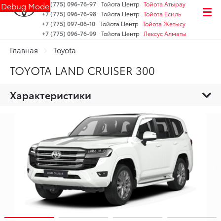
+7 (775) 096-76-97
Тойота Центр
Тойота Атырау
Debug Mode
+7 (775) 096-76-98
Тойота Центр
Тойота Есиль
+7 (775) 097-06-10
Тойота Центр
Тойота Жетысу
+7 (775) 096-76-99
Тойота Центр
Лексус Алматы
Главная
Toyota
TOYOTA LAND CRUISER 300
Характеристики