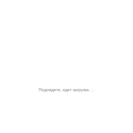
Подождите, идет загрузка.....