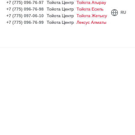
+7 (775) 096-76-97
Тойота Центр
Тойота Атырау
+7 (775) 096-76-98
Тойота Центр
Тойота Есиль
RU
+7 (775) 097-06-10
Тойота Центр
Тойота Жетысу
+7 (775) 096-76-99
Тойота Центр
Лексус Алматы