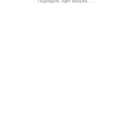
Подождите, идет загрузка.....