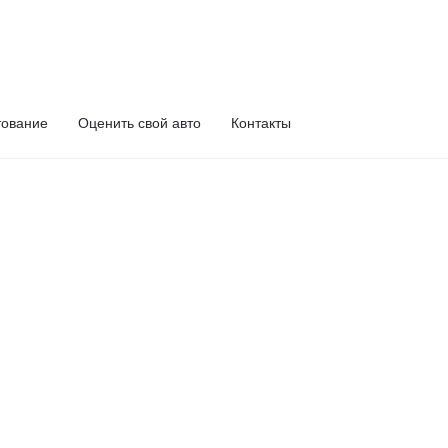
тование
Оценить свой авто
Контакты