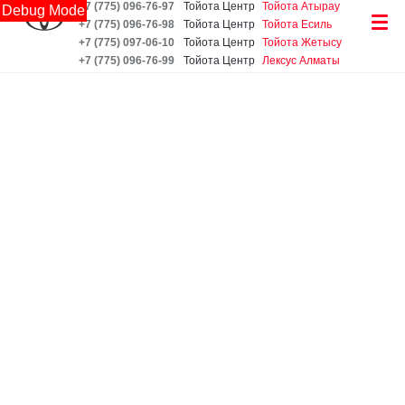
+7 (775) 096-76-97
Тойота Центр
Тойота Атырау
Debug Mode
+7 (775) 096-76-98
Тойота Центр
Тойота Есиль
+7 (775) 097-06-10
Тойота Центр
Тойота Жетысу
+7 (775) 096-76-99
Тойота Центр
Лексус Алматы