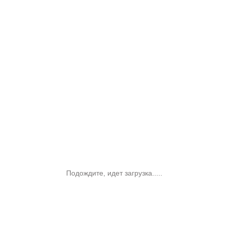
Подождите, идет загрузка.....