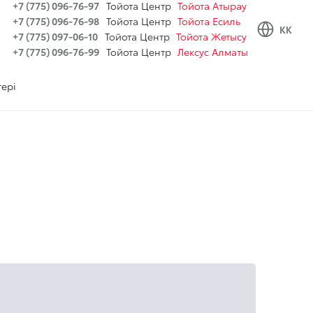
+7 (775) 096-76-97
Тойота Центр
Тойота Атырау
+7 (775) 096-76-98
Тойота Центр
Тойота Есиль
KK
+7 (775) 097-06-10
Тойота Центр
Тойота Жетысу
+7 (775) 096-76-99
Тойота Центр
Лексус Алматы
ері