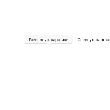
Развернуть карточки
Свернуть карточ