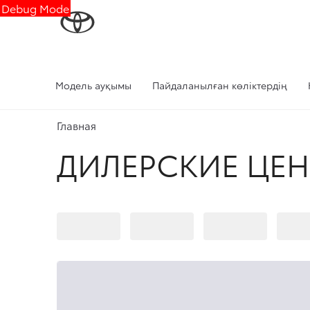
Debug Mode
Модель ауқымы
Пайдаланылған көліктердің
Главная
ДИЛЕРСКИЕ ЦЕ