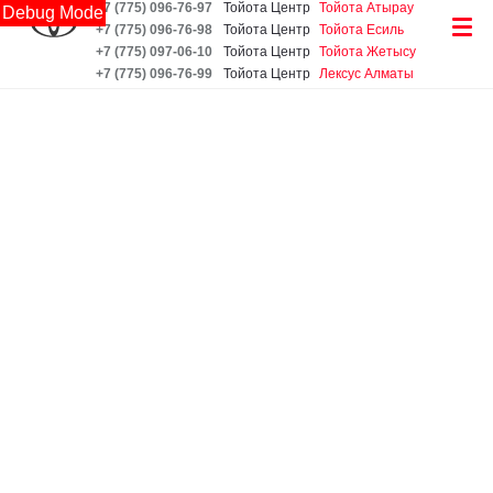
+7 (775) 096-76-97
Тойота Центр
Тойота Атырау
Debug Mode
+7 (775) 096-76-98
Тойота Центр
Тойота Есиль
+7 (775) 097-06-10
Тойота Центр
Тойота Жетысу
+7 (775) 096-76-99
Тойота Центр
Лексус Алматы