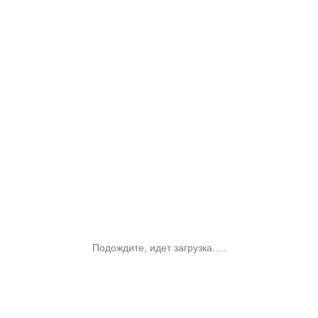
Подождите, идет загрузка.....